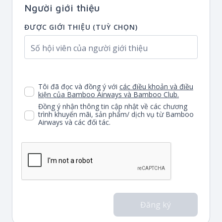
Người giới thiệu
ĐƯỢC GIỚI THIỆU (TUỲ CHỌN)
Tôi đã đọc và đồng ý với
các điều khoản và điều
kiện của Bamboo Airways và Bamboo Club.
Đồng ý nhận thông tin cập nhật về các chương
trình khuyến mãi, sản phẩm/ dịch vụ từ Bamboo
Airways và các đối tác.
Đăng ký