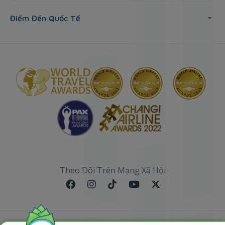
Điểm Đến Quốc Tế
Theo Dõi Trên Mạng Xã Hội