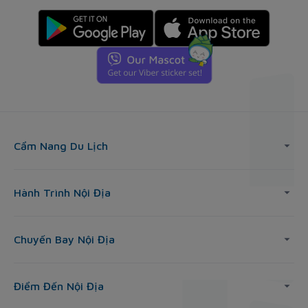
Cẩm Nang Du Lịch
Hành Trình Nội Địa
Chuyến Bay Nội Địa
Điểm Đến Nội Địa