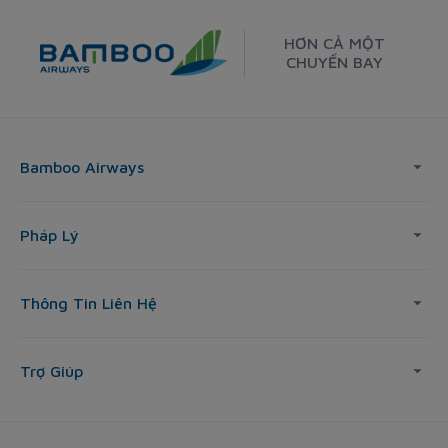
HƠN CẢ MỘT
CHUYẾN BAY
Bamboo Airways
Pháp Lý
Thông Tin Liên Hệ
Trợ Giúp