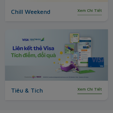
Chill Weekend
Xem Chi Tiết
Tiêu & Tích
Xem Chi Tiết