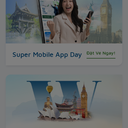
Super Mobile App Day
Đặt Vé Ngay!