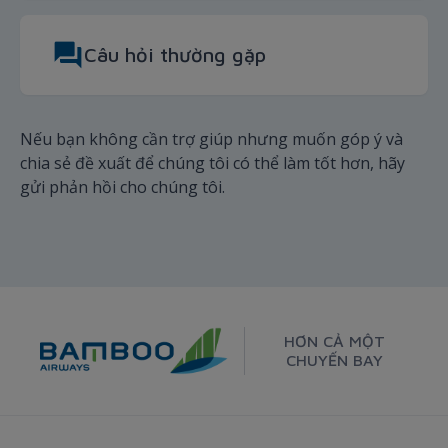
Câu hỏi thường gặp
Nếu bạn không cần trợ giúp nhưng muốn góp ý và
chia sẻ đề xuất để chúng tôi có thể làm tốt hơn, hãy
gửi phản hồi cho chúng tôi.
HƠN CẢ MỘT
CHUYẾN BAY