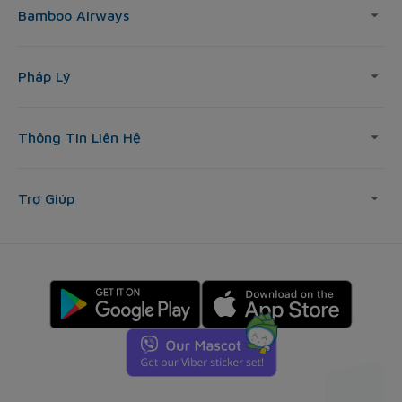
Bamboo Airways
Pháp Lý
Thông Tin Liên Hệ
Trợ Giúp