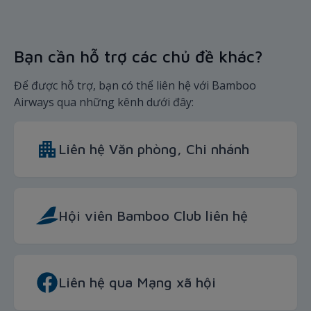
Bạn cần hỗ trợ các chủ đề khác?
Để được hỗ trợ, bạn có thể liên hệ với Bamboo
Airways qua những kênh dưới đây:
Liên hệ Văn phòng, Chi nhánh
Hội viên Bamboo Club liên hệ
Liên hệ qua Mạng xã hội