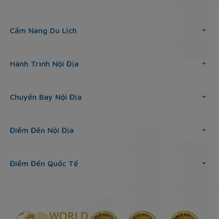
Cẩm Nang Du Lịch
Hành Trình Nội Địa
Chuyến Bay Nội Địa
Điểm Đến Nội Địa
Điểm Đến Quốc Tế