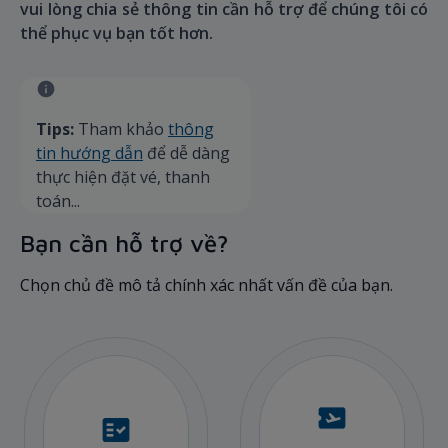
vui lòng chia sẻ thông tin cần hỗ trợ để chúng tôi có
thể phục vụ bạn tốt hơn.
Tips:
Tham khảo
thông
tin hướng dẫn
để dễ dàng
thực hiện đặt vé, thanh
toán...
Bạn cần hỗ trợ về?
Chọn chủ đề mô tả chính xác nhất vấn đề của bạn.