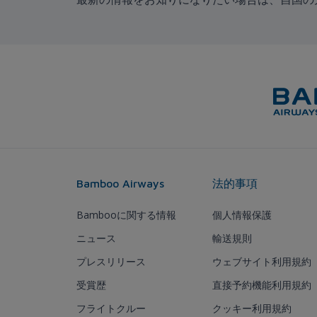
Bamboo Airways
法的事項
Bambooに関する情報
個人情報保護
ニュース
輸送規則
プレスリリース
ウェブサイト利用規約
受賞歴
直接予約機能利用規約
フライトクルー
クッキー利用規約