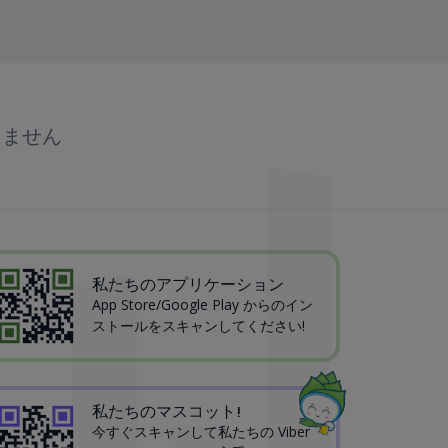
りません
私たちのアプリケーション
App Store/Google Play からのイン
ストールをスキャンしてください!
私たちのマスコット!
今すぐスキャンして私たちの Viber