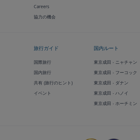
Careers
協力の機会
旅行ガイド
国内ルート
国際旅行
東京成田 - ニャチャン
国内旅行
東京成田 - フーコック
共有 (旅行のヒント)
東京成田 - ダナン
イベント
東京成田 - ハノイ
東京成田 - ホーチミン