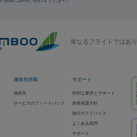
単なるフライトではあ
連絡先情報
サポート
連絡先
特別な要求とサポート
サービスのフィードバック
旅客保護方針
旅行のアドバイス
よくある質問
サポート