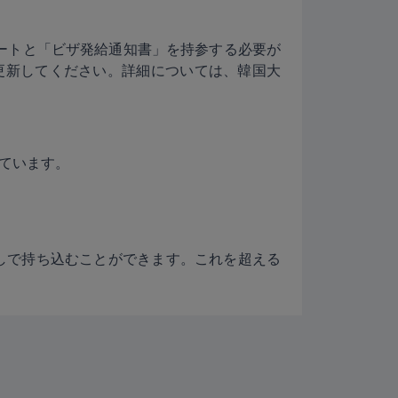
ポートと「ビザ発給通知書」を持参する必要が
更新してください。詳細については、韓国大
ています。
申告なしで持ち込むことができます。これを超える