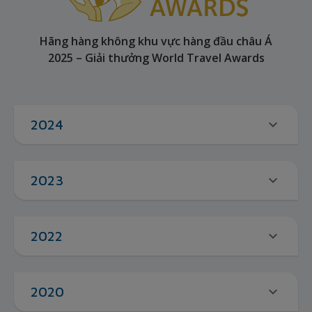
Hãng hàng không khu vực hàng đầu châu Á
2025 – Giải thưởng World Travel Awards
2024
2023
2022
2020