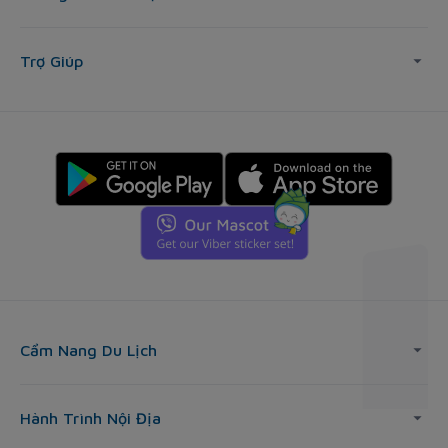
Trợ Giúp
Cẩm Nang Du Lịch
Hành Trình Nội Địa