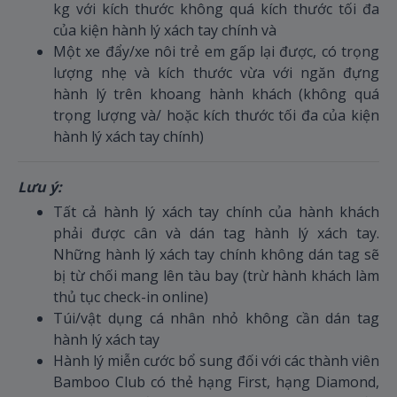
kg với kích thước không quá kích thước tối đa
của kiện hành lý xách tay chính và
Một xe đẩy/xe nôi trẻ em gấp lại được, có trọng
lượng nhẹ và kích thước vừa với ngăn đựng
hành lý trên khoang hành khách (không quá
trọng lượng và/ hoặc kích thước tối đa của kiện
hành lý xách tay chính)
Lưu ý:
Tất cả hành lý xách tay chính của hành khách
phải được cân và dán tag hành lý xách tay.
Những hành lý xách tay chính không dán tag sẽ
bị từ chối mang lên tàu bay (trừ hành khách làm
thủ tục check-in online)
Túi/vật dụng cá nhân nhỏ không cần dán tag
hành lý xách tay
Hành lý miễn cước bổ sung đối với các thành viên
Bamboo Club có thẻ hạng First, hạng Diamond,