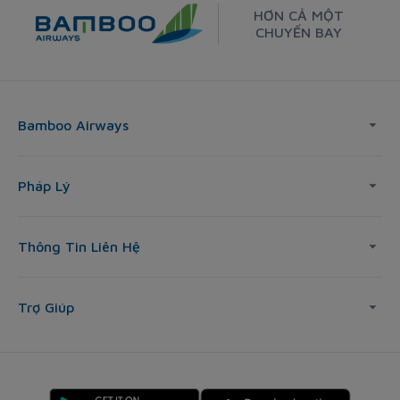
HƠN CẢ MỘT
CHUYẾN BAY
Bamboo Airways
Pháp Lý
Thông Tin Liên Hệ
Trợ Giúp