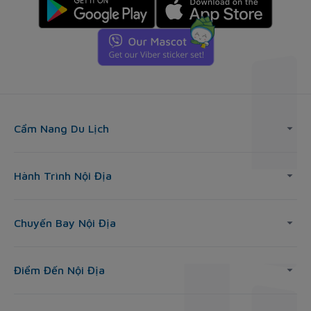
Cẩm Nang Du Lịch
Hành Trình Nội Địa
Chuyến Bay Nội Địa
Điểm Đến Nội Địa