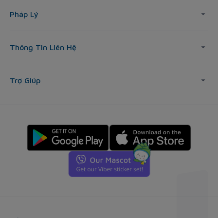
Pháp Lý
Thông Tin Liên Hệ
Trợ Giúp