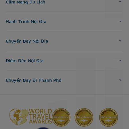
Cẩm Nang Du Lịch
Hành Trình Nội Địa
Chuyến Bay Nội Địa
Điểm Đến Nội Địa
Chuyến Bay Đi Thành Phố