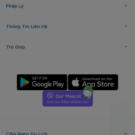
Pháp Lý
Thông Tin Liên Hệ
Trợ Giúp
Cẩm Nang Du Lịch