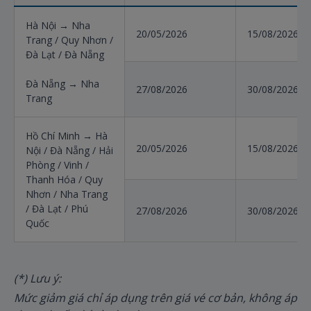
Hà Nội → Nha
20/05/2026
15/08/2026
Trang / Quy Nhơn /
Đà Lạt / Đà Nẵng
Đà Nẵng → Nha
27/08/2026
30/08/2026
Trang
Hồ Chí Minh → Hà
20/05/2026
15/08/2026
Nội / Đà Nẵng / Hải
Phòng / Vinh /
Thanh Hóa / Quy
Nhơn / Nha Trang
/ Đà Lạt / Phú
27/08/2026
30/08/2026
Quốc
(*) Lưu ý:
Mức giảm giá chỉ áp dụng trên giá vé cơ bản, không áp