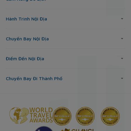
Hành Trình Nội Địa
Chuyến Bay Nội Địa
Điểm Đến Nội Địa
Chuyến Bay Đi Thành Phố