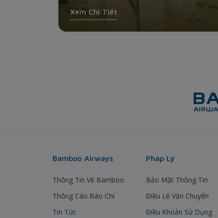
Xem Chi Tiết
Bamboo Airways
Pháp Lý
Thông Tin Về Bamboo
Bảo Mật Thông Tin
Thông Cáo Báo Chí
Điều Lệ Vận Chuyển
Tin Tức
Điều Khoản Sử Dụng