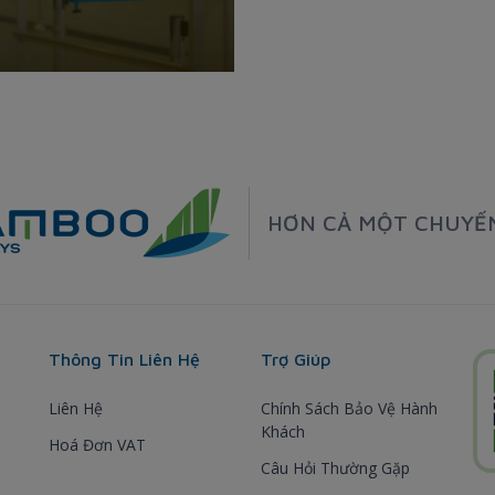
HƠN CẢ MỘT CHUYẾ
Thông Tin Liên Hệ
Trợ Giúp
Liên Hệ
Chính Sách Bảo Vệ Hành
Khách
Hoá Đơn VAT
Câu Hỏi Thường Gặp