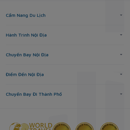
Cẩm Nang Du Lịch
Hành Trình Nội Địa
Chuyến Bay Nội Địa
Điểm Đến Nội Địa
Chuyến Bay Đi Thành Phố