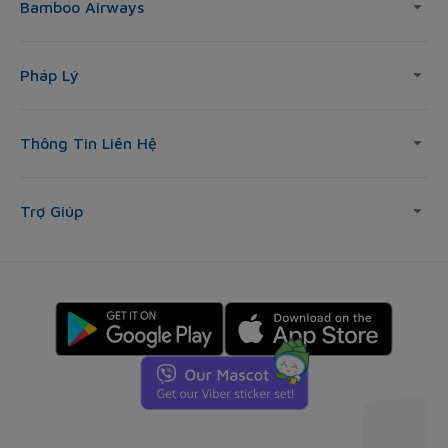
Bamboo Airways
Pháp Lý
Thông Tin Liên Hệ
Trợ Giúp