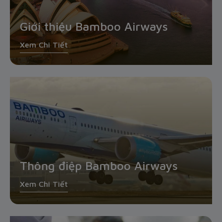
Giới thiệu Bamboo Airways
Xem Chi Tiết
Thông điệp Bamboo Airways
Xem Chi Tiết