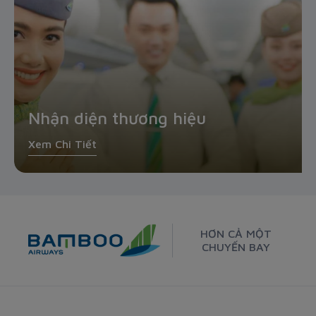
Nhận diện thương hiệu
Xem Chi Tiết
HƠN CẢ MỘT
CHUYẾN BAY