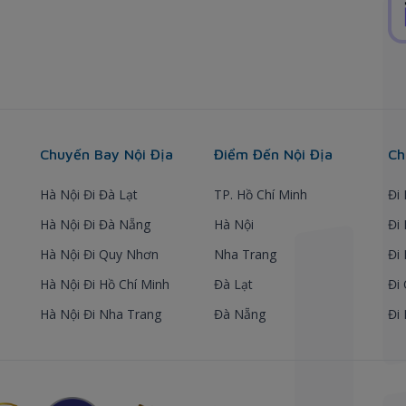
Chuyến Bay Nội Địa
Điểm Đến Nội Địa
Ch
Hà Nội Đi Đà Lạt
TP. Hồ Chí Minh
Đi
Hà Nội Đi Đà Nẵng
Hà Nội
Đi
Hà Nội Đi Quy Nhơn
Nha Trang
Đi
Hà Nội Đi Hồ Chí Minh
Đà Lạt
Đi
Hà Nội Đi Nha Trang
Đà Nẵng
Đi