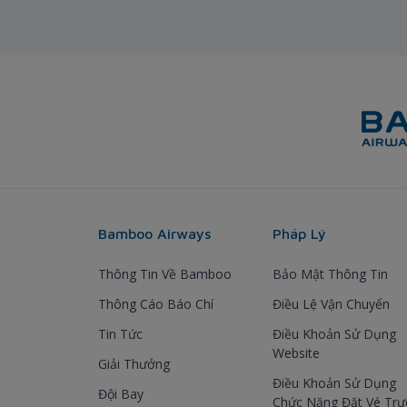
Bamboo Airways
Pháp Lý
Thông Tin Về Bamboo
Bảo Mật Thông Tin
Thông Cáo Báo Chí
Điều Lệ Vận Chuyển
Tin Tức
Điều Khoản Sử Dụng
Website
Giải Thưởng
Điều Khoản Sử Dụng
Đội Bay
Chức Năng Đặt Vé Trự