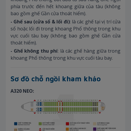
phía trước đến hết khoang giữa của tàu (không
bao gồm ghế Gần cửa thoát hiểm).
- Ghế sau (cửa sổ & lối đi)
: là các ghế tại vị trí cửa
sổ hoặc lối đi trong khoang Phổ thông trong khu
vực cuối tàu bay (không bao gồm ghế Gần cửa
thoát hiểm).
- Ghế không thu phí
: là các ghế hàng giữa trong
khoang Phổ thông trong khu vực cuối tàu bay.
Sơ đồ chỗ ngồi kham khảo
A320 NEO: