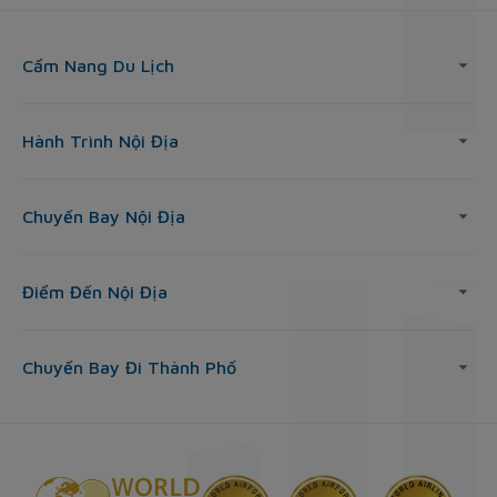
Cẩm Nang Du Lịch
Hành Trình Nội Địa
Chuyến Bay Nội Địa
Điểm Đến Nội Địa
Chuyến Bay Đi Thành Phố