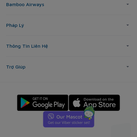
Bamboo Airways
Pháp Lý
Thông Tin Liên Hệ
Trợ Giúp