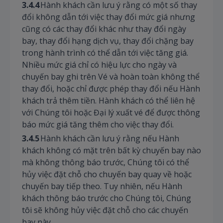
3.4.4
Hành khách cần lưu ý rằng có một số thay
đổi không dẫn tới việc thay đổi mức giá nhưng
cũng có các thay đổi khác như thay đổi ngày
bay, thay đổi hạng dịch vụ, thay đổi chặng bay
trong hành trình có thể dẫn tới việc tăng giá.
Nhiều mức giá chỉ có hiệu lực cho ngày và
chuyến bay ghi trên Vé và hoàn toàn không thể
thay đổi, hoặc chỉ được phép thay đổi nếu Hành
khách trả thêm tiền. Hành khách có thể liên hệ
với Chúng tôi hoặc Đại lý xuất vé để được thông
báo mức giá tăng thêm cho việc thay đổi.
3.4.5
Hành khách cần lưu ‎ý rằng nếu Hành
khách không có mặt trên bất kỳ chuyến bay nào
mà không thông báo trước, Chúng tôi có thể
hủy việc đặt chỗ cho chuyến bay quay về hoặc
chuyến bay tiếp theo. Tuy nhiên, nếu Hành
khách thông báo trước cho Chúng tôi, Chúng
tôi sẽ không hủy việc đặt chỗ cho các chuyến
bay này.