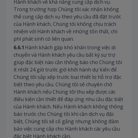
Hành khách về khả năng cung cấp dịch vụ.
Trong trường hợp Chúng tôi xác nhận không
thể cung cấp dịch vụ theo yêu cầu đã đặt trước
của Hành khách, Chúng tôi không chịu trách
nhiệm với Hành khách về những tổn thất, chi
phí phát sinh có liên quan.
6.6.1
Hành khách gặp khó khăn trong việc di
chuyển và Hành khách yêu cầu bất kỳ sự trợ
giúp đặc biệt nào cần thông báo cho Chúng tôi
ít nhất 24 giờ trước giờ khởi hành dự kiến để
Chúng tôi sắp xếp trước loại thiết bị hỗ trợ đặc
biệt theo yêu cầu. Chúng tôi sẽ chuyên chở
Hành khách nếu Chúng tôi thu xếp được các
điều kiện cần thiết để đáp ứng nhu cầu đặc biệt
của Hành khách. Nếu Hành khách không thông
báo trước cho Chúng tôi khi cần dịch vụ đặc
biệt, Chúng tôi sẽ cố gắng nhưng không đảm
bảo việc cung cấp cho Hành khách các yêu cầu
đặc biệt Hành khách cần.