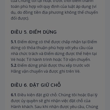
của Chúng tôi tại hoặc trước thời điểm thanh
toán phù hợp với quy định của luật áp dụng (ví
dụ, do đồng tiền địa phương không thể chuyển
đổi được).
ĐIỀU 5. ĐIỂM DỪNG
5.1
. Điểm dừng có thể được chấp nhận tại Điểm
dừng có thỏa thuận phù hợp với yêu cầu của
nhà chức trách và Điểm dừng được thể hiện tại
Vé hoặc Tờ hành trình hoặc Tờ vận chuyển.
5.2
. Điểm dừng phải được thu xếp trước với
Hãng vận chuyển và được ghi trên Vé.
ĐIỀU 6. ĐẶT GIỮ CHỖ
6.1
. Điều kiện đặt giữ chỗ: Chúng tôi hoặc Đại lý
được ủy quyền sẽ ghi nhận việc đặt chỗ của
Hành khách. Sau khi nhận được yêu cầu, Chúng