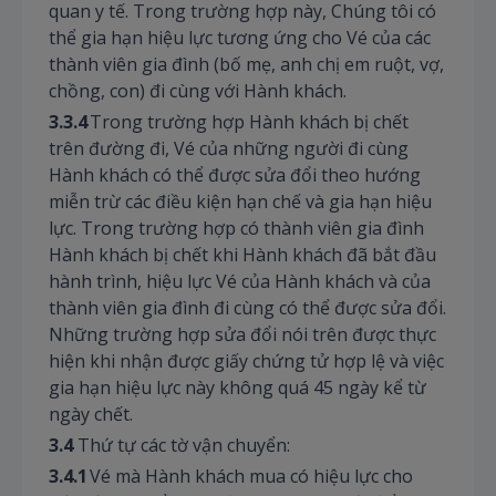
quan y tế. Trong trường hợp này, Chúng tôi có
thể gia hạn hiệu lực tương ứng cho Vé của các
thành viên gia đình (bố mẹ, anh chị em ruột, vợ,
chồng, con) đi cùng với Hành khách.
3.3.4
Trong trường hợp Hành khách bị chết
trên đường đi, Vé của những người đi cùng
Hành khách có thể được sửa đổi theo hướng
miễn trừ các điều kiện hạn chế và gia hạn hiệu
lực. Trong trường hợp có thành viên gia đình
Hành khách bị chết khi Hành khách đã bắt đầu
hành trình, hiệu lực Vé của Hành khách và của
thành viên gia đình đi cùng có thể được sửa đổi.
Những trường hợp sửa đổi nói trên được thực
hiện khi nhận được giấy chứng tử hợp lệ và việc
gia hạn hiệu lực này không quá 45 ngày kể từ
ngày chết.
3.4
Thứ tự các tờ vận chuyển:
3.4.1
Vé mà Hành khách mua có hiệu lực cho