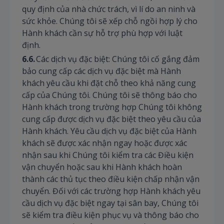
quy định của nhà chức trách, vì lí do an ninh và
sức khỏe. Chúng tôi sẽ xếp chỗ ngồi hợp lý cho
Hành khách cần sự hỗ trợ phù hợp với luật
định.
6.6.
Các dịch vụ đặc biệt: Chúng tôi cố gắng đảm
bảo cung cấp các dịch vụ đặc biệt mà Hành
khách yêu cầu khi đặt chỗ theo khả năng cung
cấp của Chúng tôi. Chúng tôi sẽ thông báo cho
Hành khách trong trường hợp Chúng tôi không
cung cấp được dịch vụ đặc biệt theo yêu cầu của
Hành khách. Yêu cầu dịch vụ đặc biệt của Hành
khách sẽ được xác nhận ngay hoặc được xác
nhận sau khi Chúng tôi kiểm tra các Điều kiện
vận chuyển hoặc sau khi Hành khách hoàn
thành các thủ tục theo điều kiện chấp nhận vận
chuyển. Đối với các trường hợp Hành khách yêu
cầu dịch vụ đặc biệt ngay tại sân bay, Chúng tôi
sẽ kiểm tra điều kiện phục vụ và thông báo cho