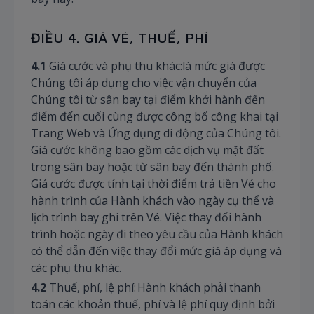
ĐIỀU 4. GIÁ VÉ, THUẾ, PHÍ
4.1
Giá cước và phụ thu khác:là mức giá được
Chúng tôi áp dụng cho việc vận chuyển của
Chúng tôi từ sân bay tại điểm khởi hành đến
điểm đến cuối cùng được công bố công khai tại
Trang Web và Ứng dụng di động của Chúng tôi.
Giá cước không bao gồm các dịch vụ mặt đất
trong sân bay hoặc từ sân bay đến thành phố.
Giá cước được tính tại thời điểm trả tiền Vé cho
hành trình của Hành khách vào ngày cụ thể và
lịch trình bay ghi trên Vé. Việc thay đổi hành
trình hoặc ngày đi theo yêu cầu của Hành khách
có thể dẫn đến việc thay đổi mức giá áp dụng và
các phụ thu khác.
4.2
Thuế, phí, lệ phí: Hành khách phải thanh
toán các khoản thuế, phí và lệ phí quy định bởi