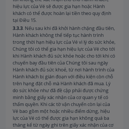
hiệu lực của Vé sẽ được gia hạn hoặc Hành
khách có thể được hoàn lại tiền theo quy định
tại Điều 15.
3.3.3
. Nếu sau khi đã khởi hành chặng đầu tiên,
Hành khách không thể tiếp tục hành trình
trong thời hạn hiệu lực của Vé vì lý do sức khỏe,
Chúng tôi có thể gia hạn hiệu lực của Vé cho tới
khi Hành khách đủ sức khỏe hoặc cho tới khi có
chuyến bay đầu tiên của Chúng tôi sau ngày
Hành khách đủ sức khoẻ, từ nơi hành trình của
Hành khách bị gián đoạn với điều kiện còn chỗ
trên hạng đặt chỗ mà Hành khách đã mua. Lý
do sức khỏe như đã đề cập phải được chứng
minh bằng giấy xác nhận của cơ quan y tế có
thẩm quyền. Khi các tờ vận chuyển còn lại của
Vé bao gồm một hoặc nhiều điểm dừng, hiệu
lực của Vé có thể được gia hạn không quá ba
tháng kể từ ngày ghi trên giấy xác nhận của cơ