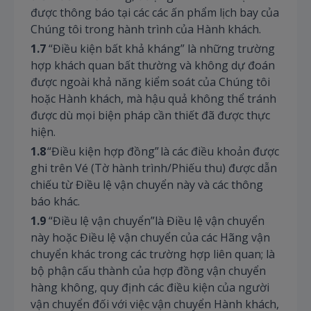
được thông báo tại các các ấn phẩm lịch bay của
Chúng tôi trong hành trình của Hành khách.
1.7
“Điều kiện bất khả kháng” là những trường
hợp khách quan bất thường và không dự đoán
được ngoài khả năng kiểm soát của Chúng tôi
hoặc Hành khách, mà hậu quả không thể tránh
được dù mọi biện pháp cần thiết đã được thực
hiện.
1.8
“Điều kiện hợp đồng” là các điều khoản được
ghi trên Vé (Tờ hành trình/Phiếu thu) được dẫn
chiếu từ Điều lệ vận chuyển này và các thông
báo khác.
1.9
“Điều lệ vận chuyển”là Điều lệ vận chuyển
này hoặc Điều lệ vận chuyển của các Hãng vận
chuyển khác trong các trường hợp liên quan; là
bộ phận cấu thành của hợp đồng vận chuyển
hàng không, quy định các điều kiện của người
vận chuyển đối với việc vận chuyển Hành khách,