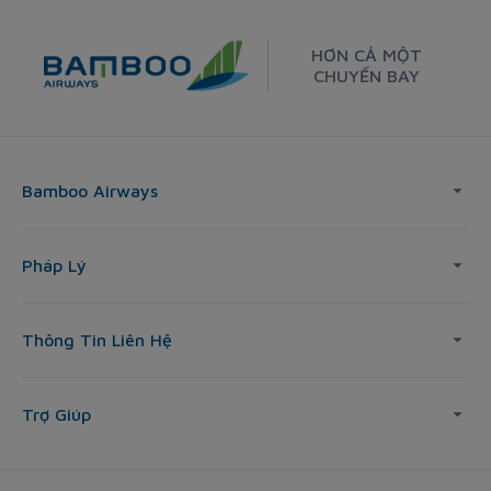
HƠN CẢ MỘT
CHUYẾN BAY
Bamboo Airways
Pháp Lý
Thông Tin Liên Hệ
Trợ Giúp