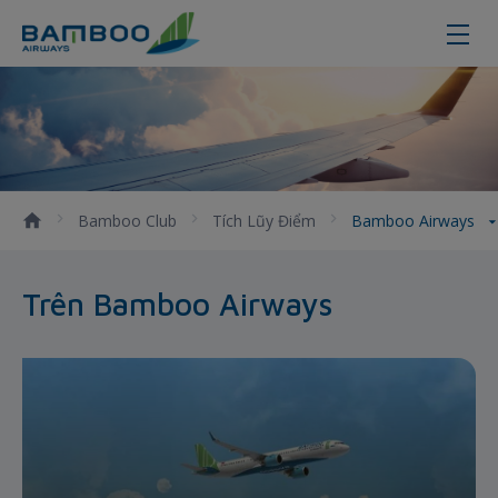
Bamboo Airways
Bamboo Club
Tích Lũy Điểm
Bamboo Airways
Trên Bamboo Airways