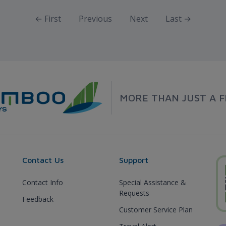
← First
Previous
Next
Last →
MORE THAN JUST A F
Contact Us
Support
Contact Info
Special Assistance &
Requests
Feedback
Customer Service Plan