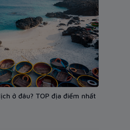
lịch ở đâu? TOP địa điểm nhất