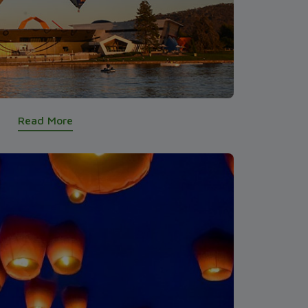
Read More