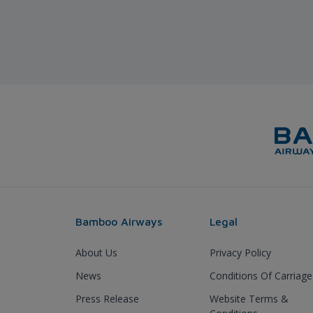
Bamboo Airways
Legal
About Us
Privacy Policy
News
Conditions Of Carriage
Press Release
Website Terms &