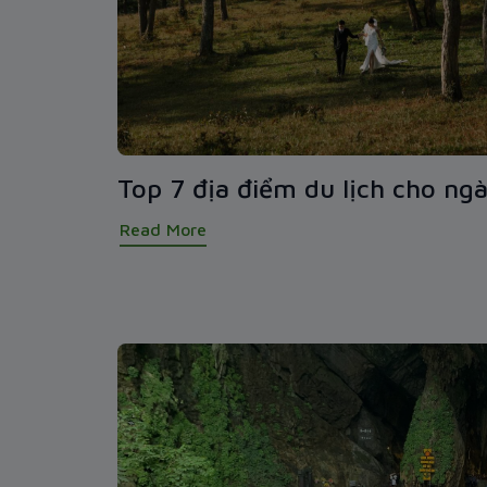
Top 7 địa điểm du lịch cho ngà
Read More