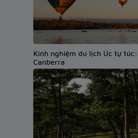
Kinh nghiệm du lịch Úc tự túc:
Canberra