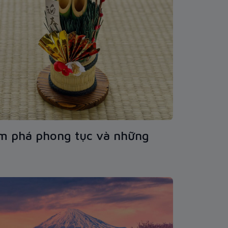
m phá phong tục và những