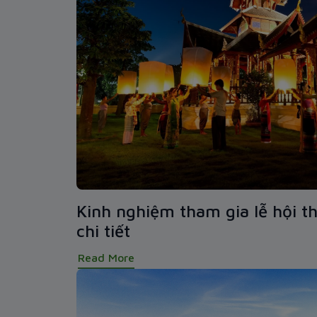
Kinh nghiệm tham gia lễ hội t
chi tiết
Read More