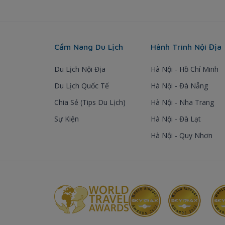
Cẩm Nang Du Lịch
Hành Trình Nội Địa
Du Lịch Nội Địa
Hà Nội - Hồ Chí Minh
Du Lịch Quốc Tế
Hà Nội - Đà Nẵng
Chia Sẻ (Tips Du Lịch)
Hà Nội - Nha Trang
Sự Kiện
Hà Nội - Đà Lạt
Hà Nội - Quy Nhơn