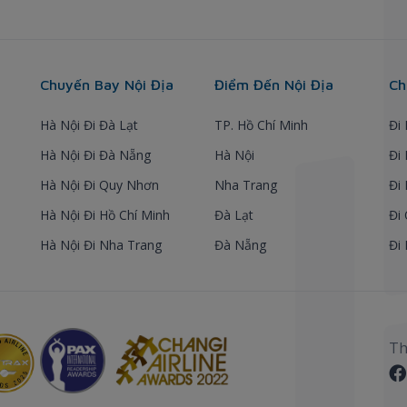
Chuyến Bay Nội Địa
Điểm Đến Nội Địa
Ch
Hà Nội Đi Đà Lạt
TP. Hồ Chí Minh
Đi
Hà Nội Đi Đà Nẵng
Hà Nội
Đi
Hà Nội Đi Quy Nhơn
Nha Trang
Đi
Hà Nội Đi Hồ Chí Minh
Đà Lạt
Đi
Hà Nội Đi Nha Trang
Đà Nẵng
Đi
Th