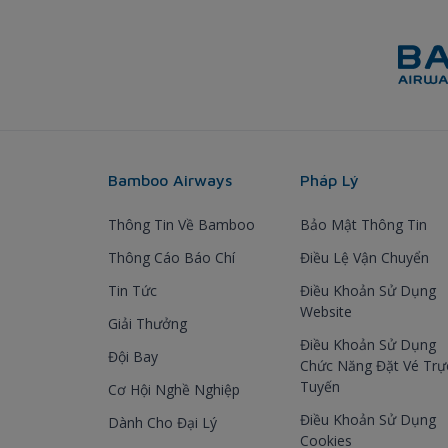
Bamboo Airways
Pháp Lý
Thông Tin Về Bamboo
Bảo Mật Thông Tin
Thông Cáo Báo Chí
Điều Lệ Vận Chuyển
Tin Tức
Điều Khoản Sử Dụng
Website
Giải Thưởng
Điều Khoản Sử Dụng
Đội Bay
Chức Năng Đặt Vé Trự
Tuyến
Cơ Hội Nghề Nghiệp
Điều Khoản Sử Dụng
Dành Cho Đại Lý
Cookies