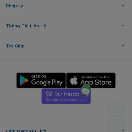
Pháp Lý
Thông Tin Liên Hệ
Trợ Giúp
Cẩm Nang Du Lịch