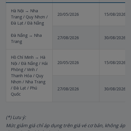
Hà Nội → Nha
20/05/2026
15/08/2026
Trang / Quy Nhơn /
Đà Lạt / Đà Nẵng
Đà Nẵng → Nha
27/08/2026
30/08/2026
Trang
Hồ Chí Minh → Hà
20/05/2026
15/08/2026
Nội / Đà Nẵng / Hải
Phòng / Vinh /
Thanh Hóa / Quy
Nhơn / Nha Trang
/ Đà Lạt / Phú
27/08/2026
30/08/2026
Quốc
(*) Lưu ý:
Mức giảm giá chỉ áp dụng trên giá vé cơ bản, không áp