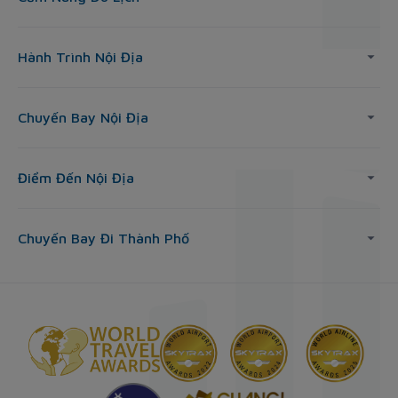
Hành Trình Nội Địa
Chuyến Bay Nội Địa
Điểm Đến Nội Địa
Chuyến Bay Đi Thành Phố